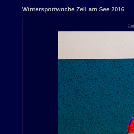
Wintersportwoche Zell am See 2016
Zur