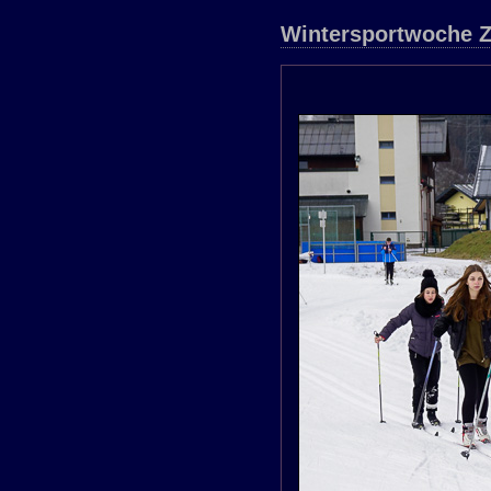
Wintersportwoche Z