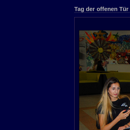
Tag der offenen Tür