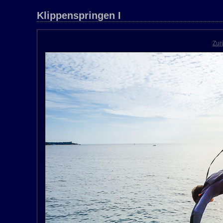
Klippenspringen I
Zur