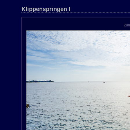
Klippenspringen I
Zur