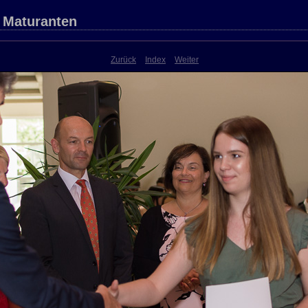
 Maturanten
Zurück
Index
Weiter