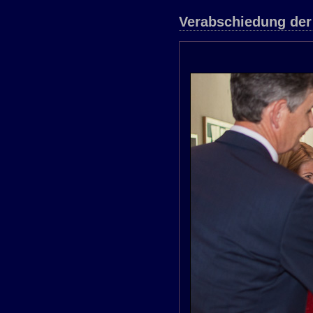
Verabschiedung der