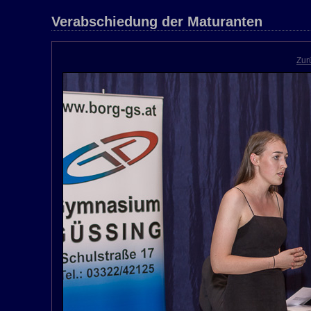
Verabschiedung der Maturanten
Zur