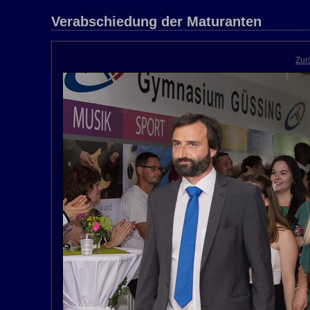
Verabschiedung der Maturanten
Zur