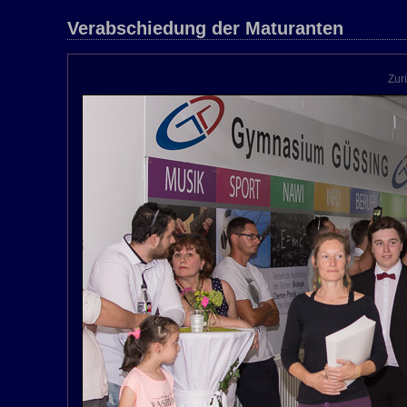
Verabschiedung der Maturanten
Zur