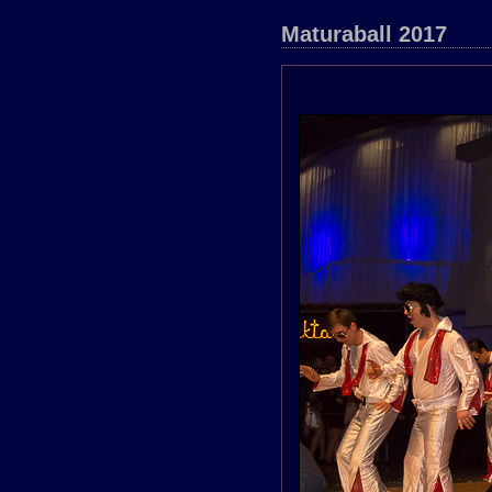
Maturaball 2017