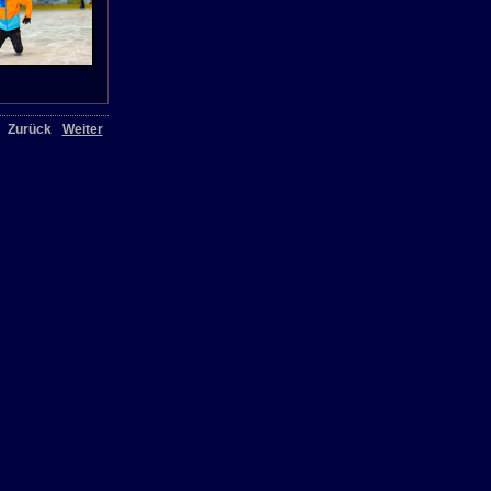
Zurück
Weiter