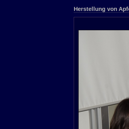
Herstellung von Apf