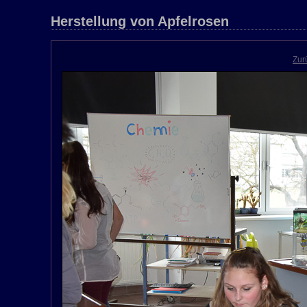
Herstellung von Apfelrosen
Zur